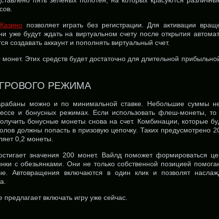
дставлено пять зеленых полотен, на которых красуются различны
сов.
Казино
позволяет играть без регистрации. Для активации вращ
ни уже будут ждать на виртуальном счету после открытия автома
ся создавать аккаунт и пополнять виртуальный счет.
 монет. Этих средств будет достаточно для длительной прибыльной
ИГРОВОГО РЕЖИМА
барабаны можно и по минимальной ставке. Небольшие суммы н
цессе и бонусных режимах. Если использовать флеш-монеты, то
получить бонусные монеты снова на счет. Комбинации, которые буд
олов должны попасть в призовую цепочку. Таких предусмотрено 2
ляет 0,2 монеты.
стигает значения 200 монет. Вайлд поможет формироваться це
нки с обезьянками. Они не только собственной позицией помога
е. Автовращения включаются в один клик и позволят наслаж
а.
 предлагает включать игру уже сейчас.